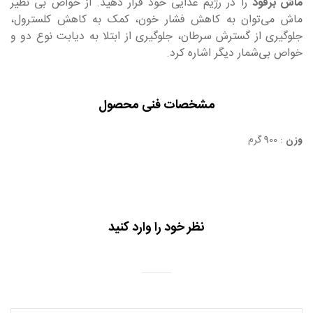
ماش برفود
را در رژیم غذایی خود قرار دهید. از خواص بی نظیر
ماش می‌توان به کاهش فشار خون، کمک به کاهش کلسترول،
جلوگیری از گسترش سرطان، جلوگیری از ابتلا به دیابت نوع دو و
خواص بی‌شمار دیگر اشاره کرد.
مشخصات فنی محصول
وزن
: 900 گرم
نظر خود را وارد کنید