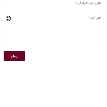
ارسال