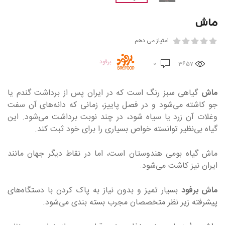
ماش
امتیاز می دهم
برفود
0
3657
ماش
گیاهی سبز رنگ است که در ایران پس از برداشت گندم یا
جو کاشته می‌شود و در فصل پاییز، زمانی که دانه‌های آن سفت
وغلات آن زرد یا سیاه شود، در چند نوبت برداشت می‌شود. این
گیاه بی‌نظیر توانسته خواص بسیاری را برای خود ثبت کند.
ماش گیاه بومی هندوستان است، اما در نقاط دیگر جهان مانند
ایران نیز کاشت می‌شود.
ماش برفود
بسیار تمیز و بدون نیاز به پاک کردن با دستگاه‌های
پیشرفته زیر نظر متخصصان مجرب بسته بندی می‌شود.