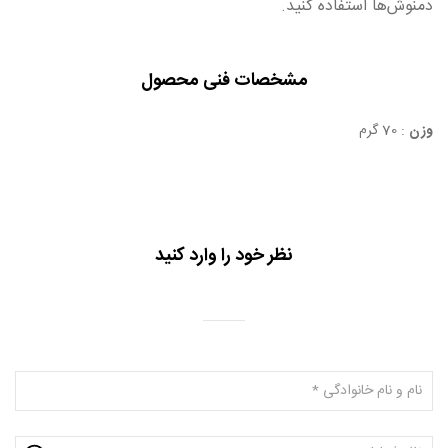
دمنوش‌ها استفاده کنید.
مشخصات فنی محصول
وزن
: 70 گرم
نظر خود را وارد کنید