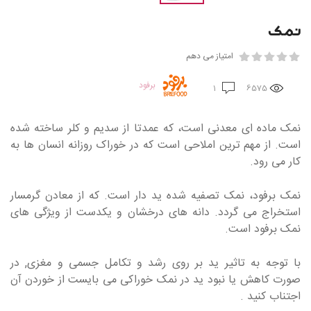
نمک
امتیاز می دهم
برفود
1
6575
نمک ماده ای معدنی است، که عمدتا از سدیم و کلر ساخته شده
است. از مهم ترین املاحی است که در خوراک روزانه انسان ها به
کار می رود.
نمک برفود، نمک تصفیه شده ید دار است. که از معادن گرمسار
استخراج می گردد. دانه های درخشان و یکدست از ویژگی های
نمک برفود است.
با توجه به تاثیر ید بر روی رشد و تکامل جسمی و مغزی, در
صورت کاهش یا نبود ید در نمک خوراکی می بایست از خوردن آن
اجتناب کنید .