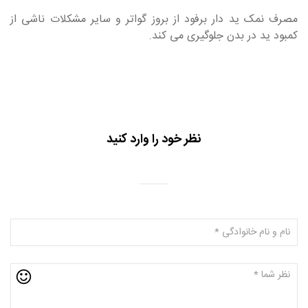
مصرف نمک ید دار برفود از بروز گواتر و سایر مشکلات ناشی از
کمبود ید در بدن جلوگیری می کند.
نظر خود را وارد کنید