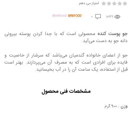
امتیاز می دهم
Brefood
0
1349
جو پوست کنده
محصولی است که با جدا کردن پوسته بیرونی
دانه جو به دست می‌آید.
جو از اعضای خانواده گندمیان می‌باشد که سرشار از خاصیت و
فایده برای افرادی است که به مصرف آن می‌پردازند. بهتر است
قبل از استفاده، یک ساعت آن را در آب بخیسانید.
مشخصات فنی محصول
وزن
: 900 گرم