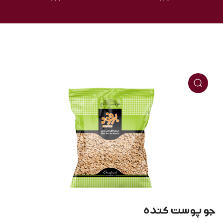
جو پوست کنده