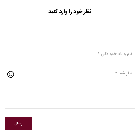
نظر خود را وارد کنید
ارسال