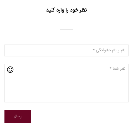
نظر خود را وارد کنید
ارسال