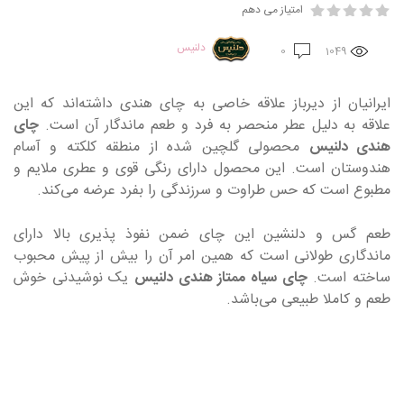
امتیاز می دهم
دلنیس
0
1049
ایرانیان از دیرباز علاقه خاصی به چای هندی داشته‌اند که این
علاقه به دلیل عطر منحصر به فرد و طعم ماندگار آن است.
چای
هندی دلنیس
محصولی گلچین شده از منطقه کلکته و آسام
هندوستان است. این محصول دارای رنگی قوی و عطری ملایم و
مطبوع است که حس طراوت و سرزندگی را بفرد عرضه می‌کند.
طعم گس و دلنشین این چای ضمن نفوذ پذیری بالا دارای
ماندگاری طولانی است که همین امر آن را بیش از پیش محبوب
ساخته است.
چای سیاه ممتاز هندی دلنیس
یک نوشیدنی خوش
طعم و کاملا طبیعی می‌باشد.