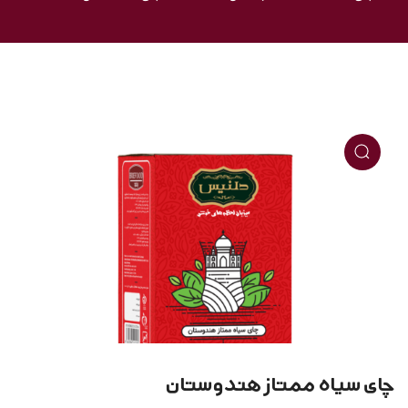
چای سیاه ممتاز هندوستان