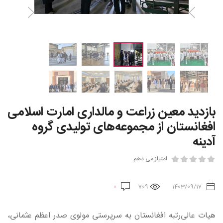
بازدید معین زراعت و مالداری امارت اسلامی
افغانستان از مجموعه‌های تولیدی گروه
آدینه
امتیاز می دهم
0
709
1403/09/17
هیات عالی‌رتبه افغانستان به سرپرستی مولوی صدر اعظم عثمانی،