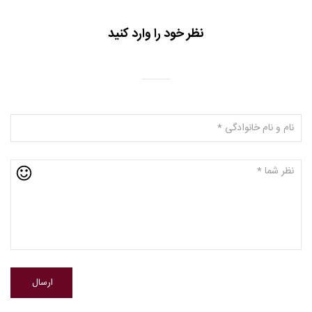
نظر خود را وارد کنید
ارسال