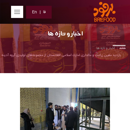
فا
|
En
اخبار و تازه ها
خانه
اخبار و تازه ها
بازدید معین زراعت و مالداری امارت اسلامی افغانستان از مجموعه‌های تولیدی گروه آدینه